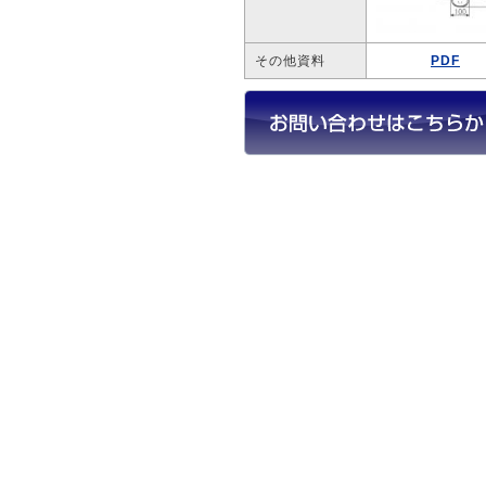
その他資料
PDF