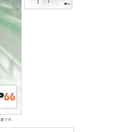
最適です。